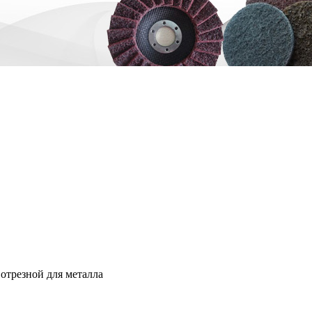
отрезной для металла