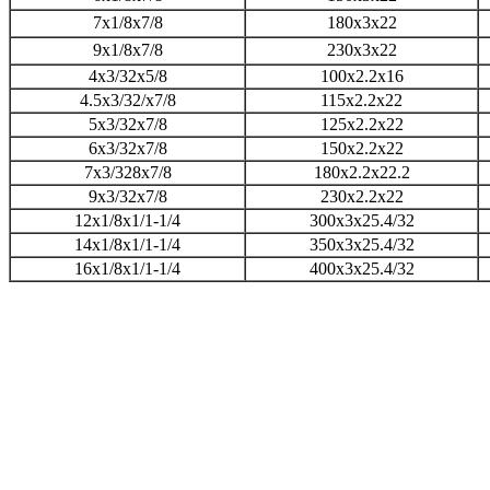
7x1/8x7/8
180x3x22
9x1/8x7/8
230x3x22
4x3/32x5/8
100x2.2x16
4.5x3/32/x7/8
115x2.2x22
5x3/32x7/8
125x2.2x22
6x3/32x7/8
150x2.2x22
7x3/328x7/8
180x2.2x22.2
9x3/32x7/8
230x2.2x22
12x1/8x1/1-1/4
300x3x25.4/32
14x1/8x1/1-1/4
350x3x25.4/32
16x1/8x1/1-1/4
400x3x25.4/32